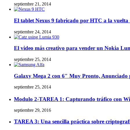
septiembre 21, 2014
El tablet Nexus 9 fabricado por HTC a la vuelta 
septiembre 24, 2014
El video más creativo para vender un Nokia Lu
septiembre 25, 2014
Galaxy Mega 2 con 6″ Muy Pronto, Anunciado
septiembre 25, 2014
Modulo 2-TAREA 1: Capturando tráfico con Wi
septiembre 29, 2016
TAREA 3: Una sencilla práctica sobre criptograf