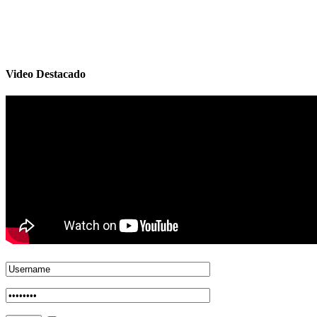
Video Destacado