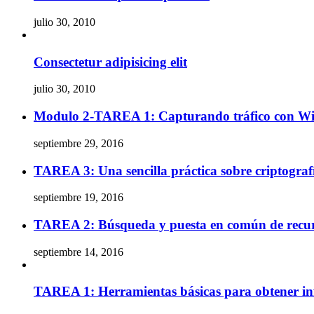
julio 30, 2010
Consectetur adipisicing elit
julio 30, 2010
Modulo 2-TAREA 1: Capturando tráfico con Wi
septiembre 29, 2016
TAREA 3: Una sencilla práctica sobre criptograf
septiembre 19, 2016
TAREA 2: Búsqueda y puesta en común de recu
septiembre 14, 2016
TAREA 1: Herramientas básicas para obtener inf