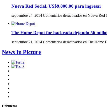
Nueva Red Social, US$9,000.00 para ingresar
septiembre 24, 2014
Comentarios desactivados
en Nueva Red So
The Home Depot fue hackeada dejando 56 millon
septiembre 21, 2014
Comentarios desactivados
en The Home Dep
News In Picture
Etiquetas