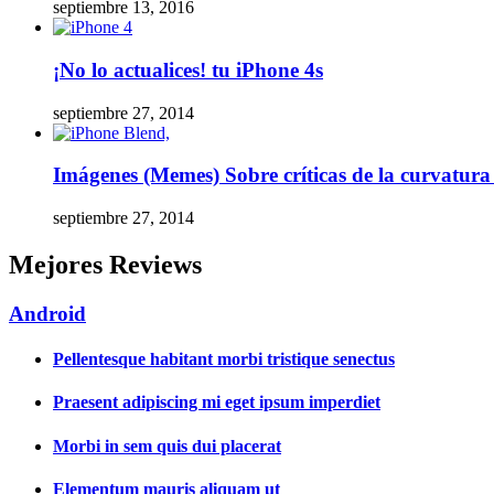
septiembre 13, 2016
¡No lo actualices! tu iPhone 4s
septiembre 27, 2014
Imágenes (Memes) Sobre críticas de la curvatura
septiembre 27, 2014
Mejores Reviews
Android
Pellentesque habitant morbi tristique senectus
Praesent adipiscing mi eget ipsum imperdiet
Morbi in sem quis dui placerat
Elementum mauris aliquam ut