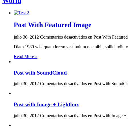
World
Post With Featured Image
julio 30, 2012
Comentarios desactivados
en Post With Feature
Diam 1989 wisi quam lorem vestibulum nec nibh, sollicitudin volu
Read More »
Post with SoundCloud
julio 30, 2012
Comentarios desactivados
en Post with SoundC
Post with Image + Lightbox
julio 30, 2012
Comentarios desactivados
en Post with Image +