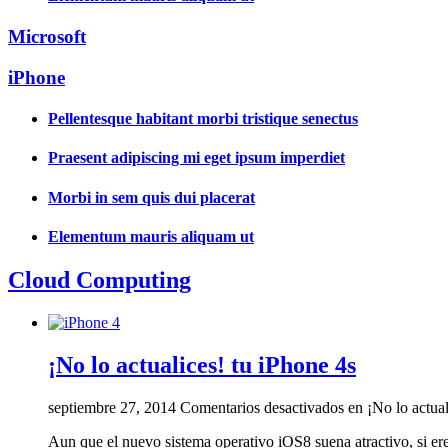
Microsoft
iPhone
Pellentesque habitant morbi tristique senectus
Praesent adipiscing mi eget ipsum imperdiet
Morbi in sem quis dui placerat
Elementum mauris aliquam ut
Cloud Computing
¡No lo actualices! tu iPhone 4s
septiembre 27, 2014
Comentarios desactivados
en ¡No lo actual
Aun que el nuevo sistema operativo iOS8 suena atractivo, si ere