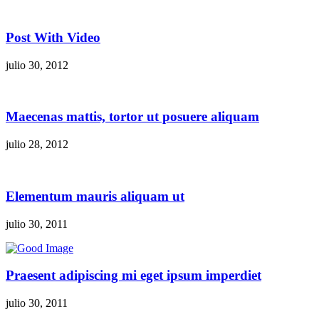
Post With Video
julio 30, 2012
Maecenas mattis, tortor ut posuere aliquam
julio 28, 2012
Elementum mauris aliquam ut
julio 30, 2011
Praesent adipiscing mi eget ipsum imperdiet
julio 30, 2011