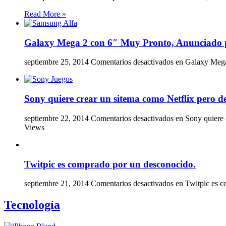
Read More »
Galaxy Mega 2 con 6″ Muy Pronto, Anunciado
septiembre 25, 2014
Comentarios desactivados
en Galaxy Mega
Sony quiere crear un sitema como Netflix pero de
septiembre 22, 2014
Comentarios desactivados
en Sony quiere c
Views
Twitpic es comprado por un desconocido.
septiembre 21, 2014
Comentarios desactivados
en Twitpic es c
Tecnología