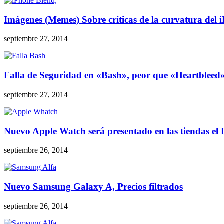
Imágenes (Memes) Sobre críticas de la curvatura del 
septiembre 27, 2014
Falla de Seguridad en «Bash», peor que «Heartbleed
septiembre 27, 2014
Nuevo Apple Watch será presentado en las tiendas el 
septiembre 26, 2014
Nuevo Samsung Galaxy A, Precios filtrados
septiembre 26, 2014