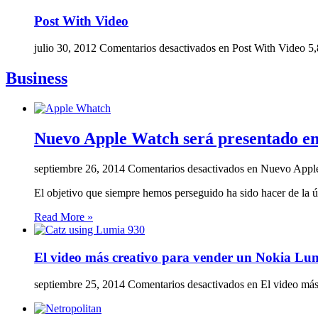
Post With Video
julio 30, 2012
Comentarios desactivados
en Post With Video
5
Business
Nuevo Apple Watch será presentado en l
septiembre 26, 2014
Comentarios desactivados
en Nuevo Apple 
El objetivo que siempre hemos perseguido ha sido hacer de la úl
Read More »
El video más creativo para vender un Nokia Lu
septiembre 25, 2014
Comentarios desactivados
en El video más