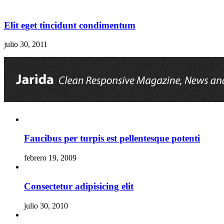
Elit eget tincidunt condimentum
julio 30, 2011
Faucibus per turpis est pellentesque potenti
febrero 19, 2009
Consectetur adipisicing elit
julio 30, 2010