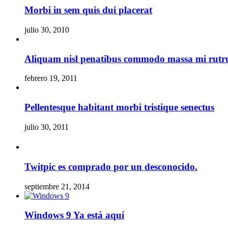
Morbi in sem quis dui placerat
julio 30, 2010
Aliquam nisl penatibus commodo massa mi rut
febrero 19, 2011
Pellentesque habitant morbi tristique senectus
julio 30, 2011
Twitpic es comprado por un desconocido.
septiembre 21, 2014
Windows 9 Ya está aquí