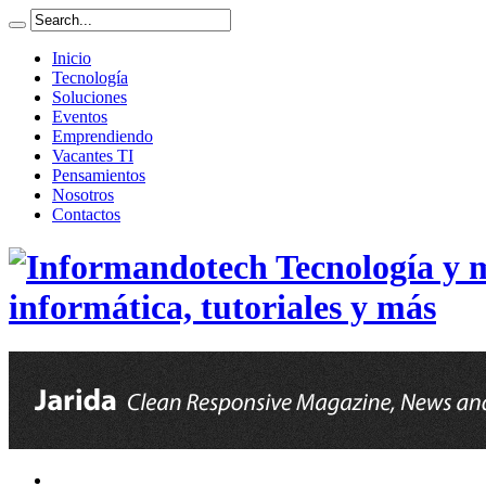
Inicio
Tecnología
Soluciones
Eventos
Emprendiendo
Vacantes TI
Pensamientos
Nosotros
Contactos
informática, tutoriales y más
Tecnología