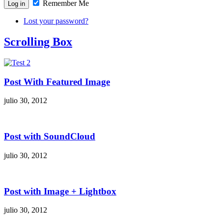
Remember Me
Lost your password?
Scrolling Box
Post With Featured Image
julio 30, 2012
Post with SoundCloud
julio 30, 2012
Post with Image + Lightbox
julio 30, 2012