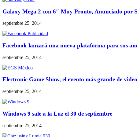
Galaxy Mega 2 con 6″ Muy Pronto, Anunciado por
septiembre 25, 2014
Facebook lanzará una nueva plataforma para sus an
septiembre 25, 2014
Electronic Game Show, el evento más grande de vide
septiembre 25, 2014
Windows 9 sale a la Luz el 30 de septiembre
septiembre 25, 2014